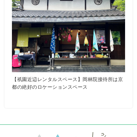
【祇園近辺レンタルスペース】岡林院接待所は京
都の絶好のロケーションスペース