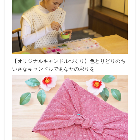
【オリジナルキャンドルづくり】色とりどりのち
いさなキャンドルであなたの彩りを