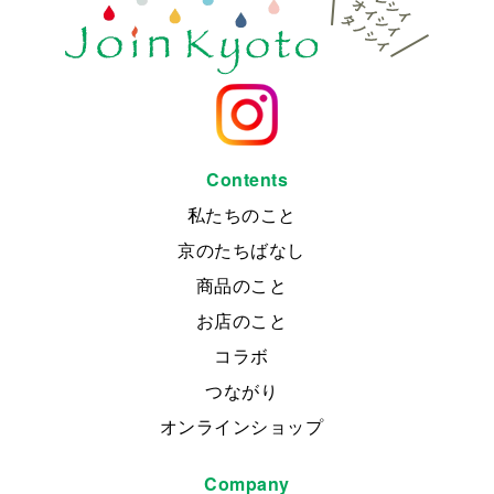
Contents
私たちのこと
京のたちばなし
商品のこと
お店のこと
コラボ
つながり
オンラインショップ
Company