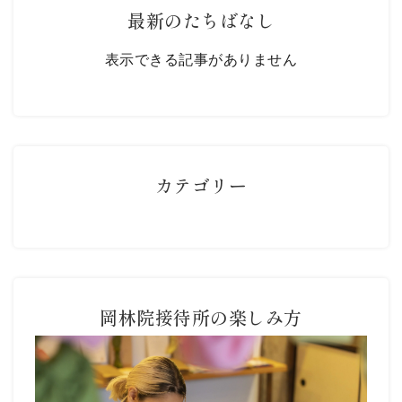
最新のたちばなし
表示できる記事がありません
カテゴリー
岡林院接待所の楽しみ方