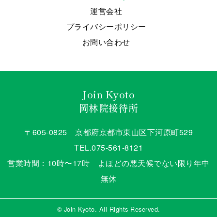
運営会社
プライバシーポリシー
お問い合わせ
Join Kyoto
岡林院接待所
〒605-0825 京都府京都市東山区下河原町529
TEL.075-561-8121
営業時間：10時〜17時 よほどの悪天候でない限り年中
無休
© Join Kyoto. All Rights Reserved.